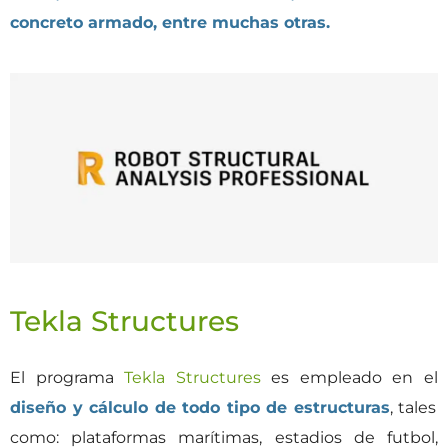
concreto armado, entre muchas otras.
Tekla Structures
El programa
Tekla Structures
es empleado en el
diseño y cálculo de todo tipo de estructuras
, tales
como: plataformas marítimas, estadios de futbol,