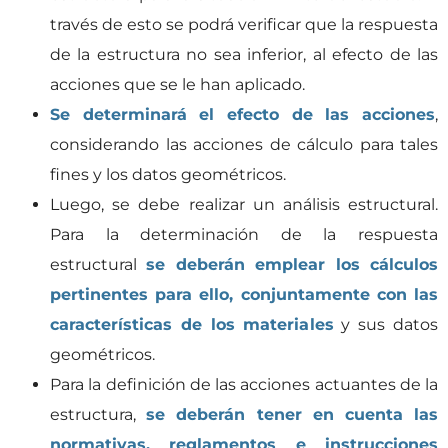
través de esto se podrá verificar que la respuesta
de la estructura no sea inferior, al efecto de las
acciones que se le han aplicado.
Se determinará el efecto de las acciones
,
considerando las acciones de cálculo para tales
fines y los datos geométricos.
Luego, se debe realizar un análisis estructural.
Para la determinación de la respuesta
estructural
se deberán emplear los cálculos
pertinentes para ello, conjuntamente con las
características de los materiales
y sus datos
geométricos.
Para la definición de las acciones actuantes de la
estructura,
se deberán tener en cuenta las
normativas, reglamentos e instrucciones