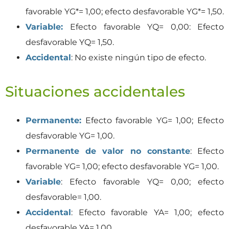
favorable YG*= 1,00; efecto desfavorable YG*= 1,50.
Variable:
Efecto favorable YQ= 0,00: Efecto
desfavorable YQ= 1,50.
Accidental
: No existe ningún tipo de efecto.
Situaciones accidentales
Permanente:
Efecto favorable YG= 1,00; Efecto
desfavorable YG= 1,00.
Permanente de valor no constante
: Efecto
favorable YG= 1,00; efecto desfavorable YG= 1,00.
Variable
: Efecto favorable YQ= 0,00; efecto
desfavorable= 1,00.
Accidental
: Efecto favorable YA= 1,00; efecto
desfavorable YA= 1,00.