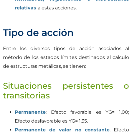
relativas
a estas acciones.
Tipo de acción
Entre los diversos tipos de acción asociados al
método de los estados límites destinados al cálculo
de estructuras metálicas, se tienen:
Situaciones persistentes o
transitorias
Permanente
: Efecto favorable es YG= 1,00;
Efecto desfavorable es YG= 1,35.
Permanente de valor no constante
: Efecto