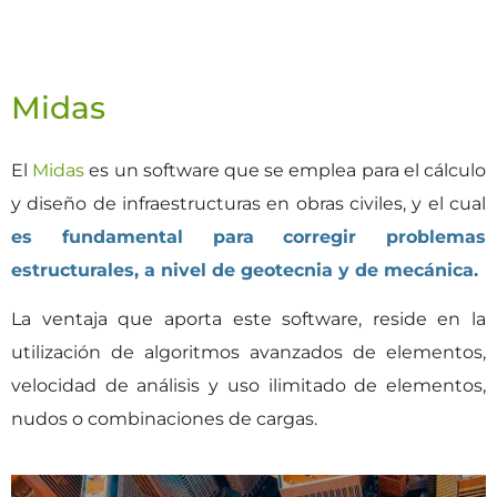
Midas
El
Midas
es un software que se emplea para el cálculo
y diseño de infraestructuras en obras civiles, y el cual
es fundamental para corregir problemas
estructurales, a nivel de geotecnia y de mecánica.
La ventaja que aporta este software, reside en la
utilización de algoritmos avanzados de elementos,
velocidad de análisis y uso ilimitado de elementos,
nudos o combinaciones de cargas.