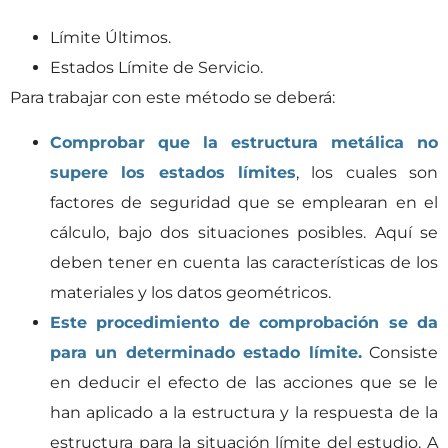
Límite Últimos.
Estados Límite de Servicio.
Para trabajar con este método se deberá:
Comprobar que la estructura metálica no
supere los estados límites
, los cuales son
factores de seguridad que se emplearan en el
cálculo, bajo dos situaciones posibles. Aquí se
deben tener en cuenta las características de los
materiales y los datos geométricos.
Este procedimiento de comprobación se da
para un determinado estado límite.
Consiste
en deducir el efecto de las acciones que se le
han aplicado a la estructura y la respuesta de la
estructura para la situación límite del estudio. A