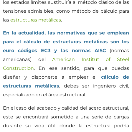
los estados límites sustituiría al método clásico de las
tensiones admisibles, como método de cálculo para
las
estructuras metálicas
.
En la actualidad, las normativas que se emplean
para el cálculo de estructuras metálicas son los
euro códigos EC3 y las normas AISC
(normas
americanas) del
American Institut of Steel
Construction
. En ese sentido, para que puedas
diseñar y disponerte a emplear el
cálculo de
estructuras metálicas
, debes ser ingeniero civil,
especializado en el área estructural.
En el caso del acabado y calidad del acero estructural,
este se encontrará sometido a una serie de cargas
durante su vida útil, donde la estructura podría