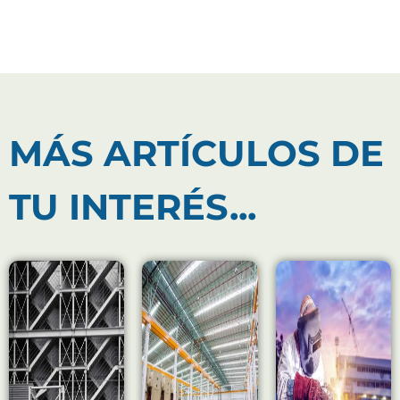
MÁS ARTÍCULOS DE
TU INTERÉS...