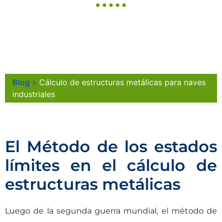
Blog
»
Cálculo de estructuras metálicas para naves
industriales
El Método de los estados
límites en el cálculo de
estructuras metálicas
Luego de la segunda guerra mundial, el método de