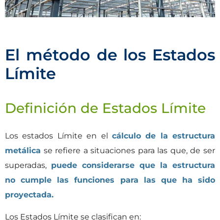
El método de los Estados
Límite
Definición de Estados Límite
Los estados Límite en el
cálculo de la estructura
metálica
se refiere a situaciones para las que, de ser
superadas,
puede considerarse que la estructura
no cumple las funciones para las que ha sido
proyectada.
Los Estados Límite se clasifican en: