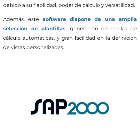
debido a su fiabilidad, poder de cálculo y versatilidad.
Además, este
software dispone de una amplia
selección de plantillas
, generación de mallas de
cálculo automáticas, y gran facilidad en la definición
de vistas personalizadas.