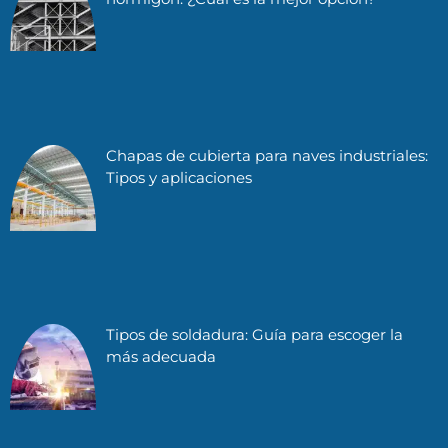
Chapas de cubierta para naves industriales:
Tipos y aplicaciones
Tipos de soldadura: Guía para escoger la
más adecuada