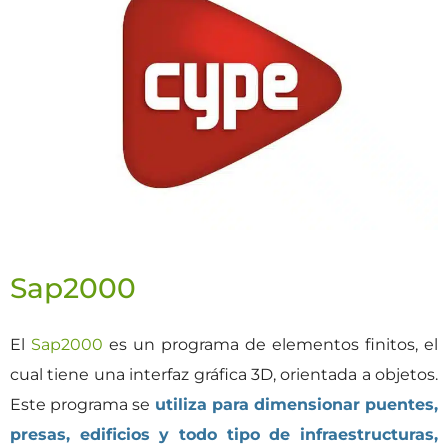
Sap2000
El
Sap2000
es un programa de elementos finitos, el
cual tiene una interfaz gráfica 3D, orientada a objetos.
Este programa se
utiliza para dimensionar puentes,
presas, edificios y todo tipo de infraestructuras,