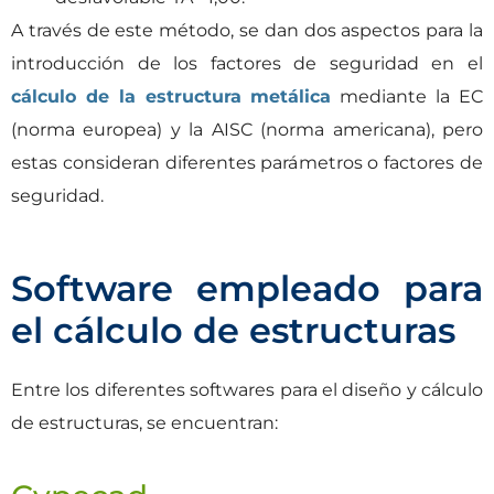
A través de este método, se dan dos aspectos para la
introducción de los factores de seguridad en el
cálculo de la estructura metálica
mediante la EC
(norma europea) y la AISC (norma americana), pero
estas consideran diferentes parámetros o factores de
seguridad.
Software empleado para
el cálculo de estructuras
Entre los diferentes softwares para el diseño y cálculo
de estructuras, se encuentran: