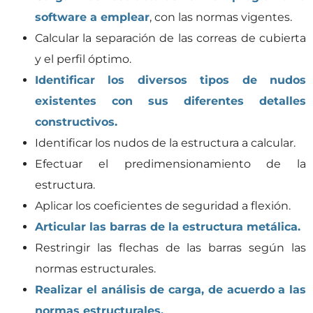
software a emplear
, con las normas vigentes.
Calcular la separación de las correas de cubierta
y el perfil óptimo.
Identificar los diversos tipos de nudos
existentes con sus diferentes detalles
constructivos.
Identificar los nudos de la estructura a calcular.
Efectuar el predimensionamiento de la
estructura.
Aplicar los coeficientes de seguridad a flexión.
Articular las barras de la estructura metálica.
Restringir las flechas de las barras según las
normas estructurales.
Realizar el análisis de carga, de acuerdo a las
normas estructurales.