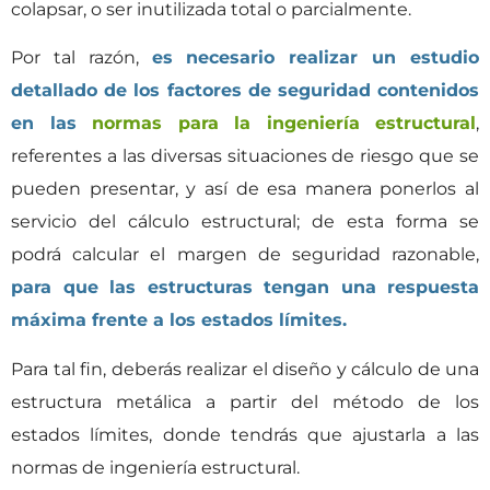
colapsar, o ser inutilizada total o parcialmente.
Por tal razón,
es necesario realizar un estudio
detallado de los factores de seguridad contenidos
en las
normas para la ingeniería estructural
,
referentes a las diversas situaciones de riesgo que se
pueden presentar, y así de esa manera ponerlos al
servicio del cálculo estructural; de esta forma se
podrá calcular el margen de seguridad razonable,
para que las estructuras tengan una respuesta
máxima frente a los estados límites.
Para tal fin, deberás realizar el diseño y cálculo de una
estructura metálica a partir del método de los
estados límites, donde tendrás que ajustarla a las
normas de ingeniería estructural.