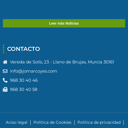
Leer más Noticias
CONTACTO
Vereda de Solís, 23 - Llano de Brujas, Murcia 30161
info@jomarcoyes.com
968 30 40 46
968 30 40 58
Aviso legal
Politica de Cookies
Politica de privacidad