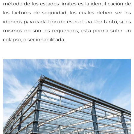
método de los estados límites es la identificación de
los factores de seguridad, los cuales deben ser los
idóneos para cada tipo de estructura. Por tanto, si los
mismos no son los requeridos, esta podría sufrir un
colapso, o ser inhabilitada.