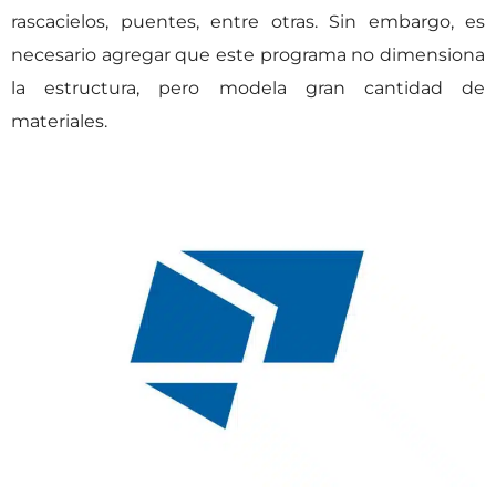
rascacielos, puentes, entre otras. Sin embargo, es
necesario agregar que este programa no dimensiona
la estructura, pero modela gran cantidad de
materiales.