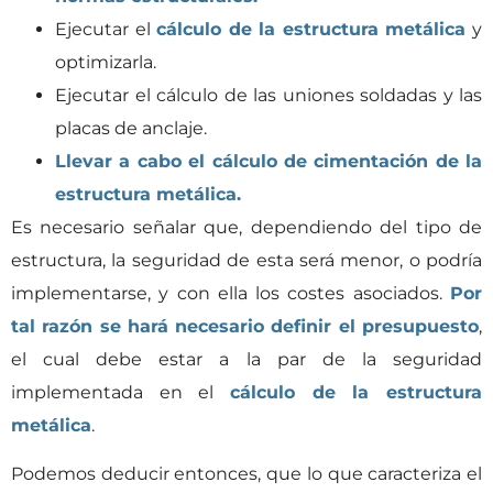
Ejecutar el
cálculo de la estructura metálica
y
optimizarla.
Ejecutar el cálculo de las uniones soldadas y las
placas de anclaje.
Llevar a cabo el cálculo de cimentación de la
estructura metálica.
Es necesario señalar que, dependiendo del tipo de
estructura, la seguridad de esta será menor, o podría
implementarse, y con ella los costes asociados.
Por
tal razón se hará necesario definir el presupuesto
,
el cual debe estar a la par de la seguridad
implementada en el
cálculo de la estructura
metálica
.
Podemos deducir entonces, que lo que caracteriza el