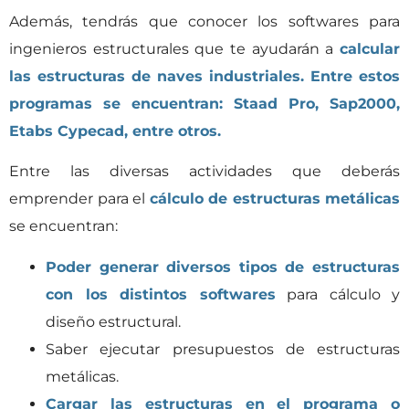
Además, tendrás que conocer los softwares para
ingenieros estructurales que te ayudarán a
calcular
las estructuras de naves industriales. Entre estos
programas se encuentran: Staad Pro, Sap2000,
Etabs Cypecad, entre otros.
Entre las diversas actividades que deberás
emprender para el
cálculo de estructuras metálicas
se encuentran:
Poder generar diversos tipos de estructuras
con los distintos softwares
para cálculo y
diseño estructural.
Saber ejecutar presupuestos de estructuras
metálicas.
Cargar las estructuras en el programa o