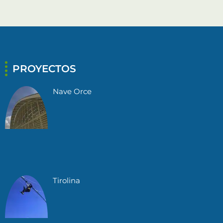
PROYECTOS
Nave Orce
Tirolina